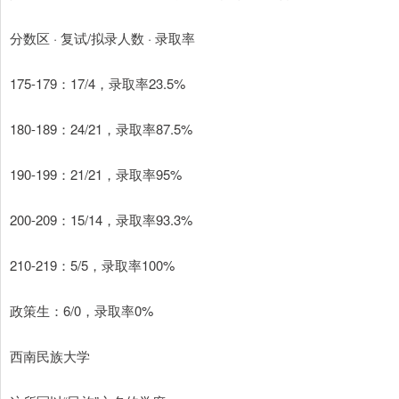
分数区 · 复试/拟录人数 · 录取率
175-179：17/4，录取率23.5%
180-189：24/21，录取率87.5%
190-199：21/21，录取率95%
200-209：15/14，录取率93.3%
210-219：5/5，录取率100%
政策生：6/0，录取率0%
西南民族大学