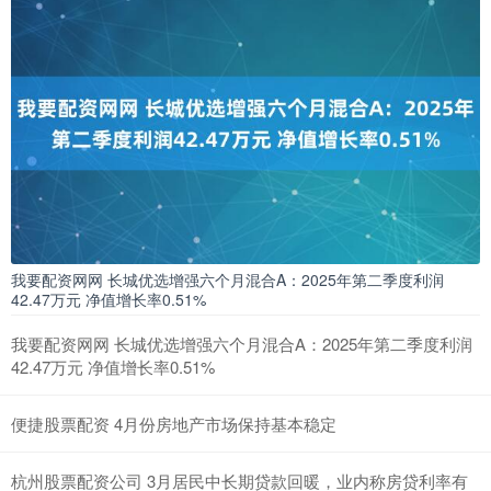
我要配资网网 长城优选增强六个月混合A：2025年第二季度利润
42.47万元 净值增长率0.51%
我要配资网网 长城优选增强六个月混合A：2025年第二季度利润
42.47万元 净值增长率0.51%
便捷股票配资 4月份房地产市场保持基本稳定
杭州股票配资公司 3月居民中长期贷款回暖，业内称房贷利率有