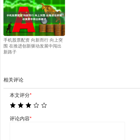
手机股票配资 向新而行 向上突
围 在推进创新驱动发展中闯出
新路子
相关评论
本文评分
*
评论内容
*