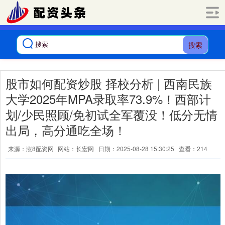
搜索
股市如何配资炒股 择校分析 | 西南民族
大学2025年MPA录取率73.9%！西部计
划/少民照顾/免初试全军覆没！低分无情
出局，高分通吃全场！
来源：涨8配资网
网站：长宏网
日期：2025-08-28 15:30:25
查看：214