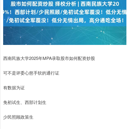
西南民族大学2025年MPA录取股市如何配资炒股
可不是评委心慈手软的通行证
有数据为证
免初试生、西部计划生
少民照顾政策生