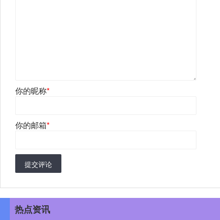
你的昵称
*
你的邮箱
*
提交评论
热点资讯